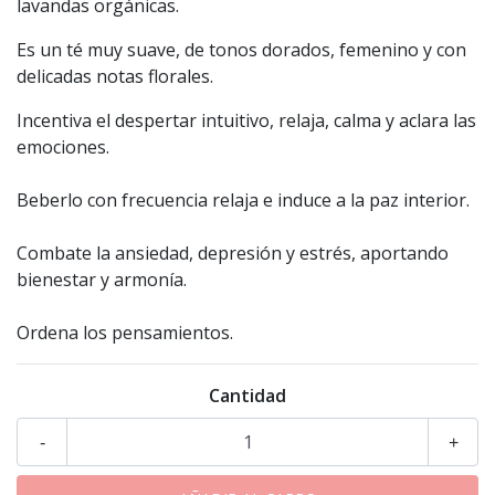
lavandas orgánicas.
Es un té muy suave, de tonos dorados, femenino y con
delicadas notas florales.
Incentiva el despertar intuitivo, relaja, calma y aclara las
emociones.
Beberlo con frecuencia relaja e induce a la paz interior.
Combate la ansiedad, depresión y estrés, aportando
bienestar y armonía.
Ordena los pensamientos.
Cantidad
-
+