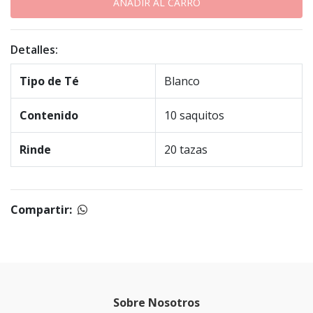
Detalles:
Tipo de Té
Blanco
Contenido
10 saquitos
Rinde
20 tazas
Compartir:
Sobre Nosotros