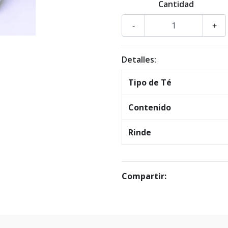
Cantidad
-
+
Detalles:
Tipo de Té
Contenido
Rinde
Compartir: