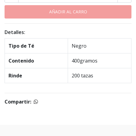
Detalles:
Tipo de Té
Negro
Contenido
400gramos
Rinde
200 tazas
Compartir: