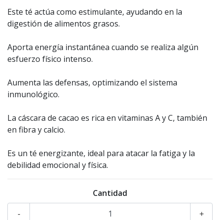
Este té actúa como estimulante, ayudando en la
digestión de alimentos grasos.
Aporta energía instantánea cuando se realiza algún
esfuerzo físico intenso.
Aumenta las defensas, optimizando el sistema
inmunológico.
La cáscara de cacao es rica en vitaminas A y C, también
en fibra y calcio.
Es un té energizante, ideal para atacar la fatiga y la
debilidad emocional y física.
Cantidad
-
+