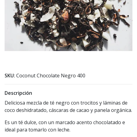
SKU:
Coconut Chocolate Negro 400
Descripción
Deliciosa mezcla de té negro con trocitos y láminas de
coco deshidratado, cáscaras de cacao y panela orgánica.
Es un té dulce, con un marcado acento chocolatado e
ideal para tomarlo con leche.