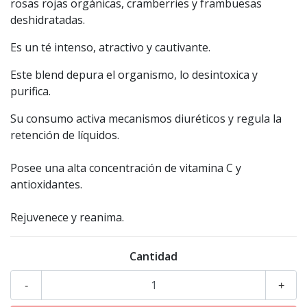
rosas rojas orgánicas, cramberries y frambuesas
deshidratadas.
Es un té intenso, atractivo y cautivante.
Este blend depura el organismo, lo desintoxica y
purifica.
Su consumo activa mecanismos diuréticos y regula la
retención de líquidos.
Posee una alta concentración de vitamina C y
antioxidantes.
Rejuvenece y reanima.
Cantidad
-
+