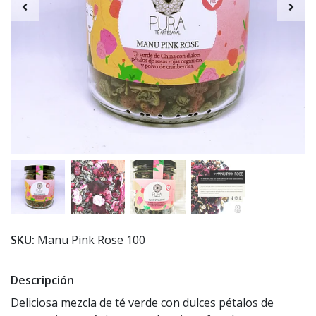
SKU:
Manu Pink Rose 100
Descripción
Deliciosa mezcla de té verde con dulces pétalos de