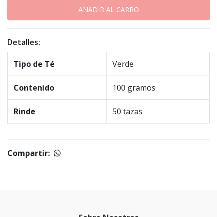
Detalles:
Tipo de Té
Verde
Contenido
100 gramos
Rinde
50 tazas
Compartir: