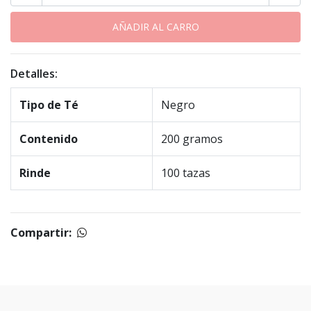
Detalles:
Tipo de Té
Negro
Contenido
200 gramos
Rinde
100 tazas
Compartir: