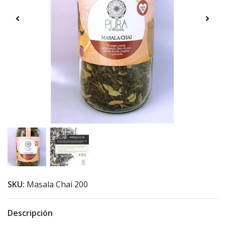
SKU:
Masala Chai 200
Descripción