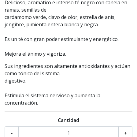
Delicioso, aromático e intenso té negro con canela en
ramas, semillas de
cardamomo verde, clavo de olor, estrella de anís,
jengibre, pimienta entera blanca y negra.
Es un té con gran poder estimulante y energético.
Mejora el ánimo y vigoriza.
Sus ingredientes son altamente antioxidantes y actúan
como tónico del sistema
digestivo.
Estimula el sistema nervioso y aumenta la
concentración.
Cantidad
-
+